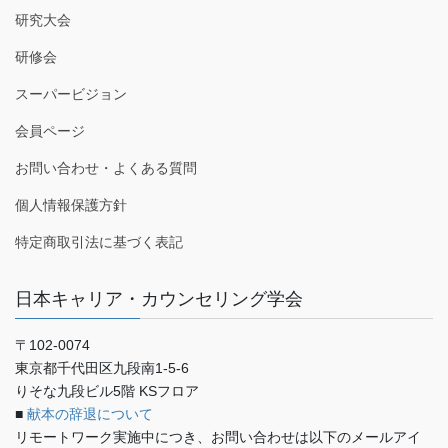
研究大会
研修会
スーパービジョン
会員ページ
お問い合わせ・よくある質問
個人情報保護方針
特定商取引法に基づく表記
日本キャリア・カウンセリング学会
〒102-0074
東京都千代田区九段南1-5-6
りそな九段ビル5階 KSフロア
■
献本の辞退について
リモートワーク実施中につき、お問い合わせは以下のメールアイ