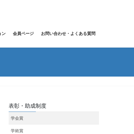
ョン
会員ページ
お問い合わせ・よくある質問
表彰・助成制度
学会賞
学術賞