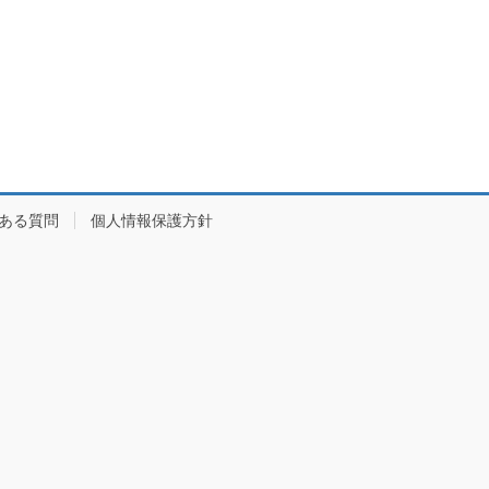
ある質問
個人情報保護方針