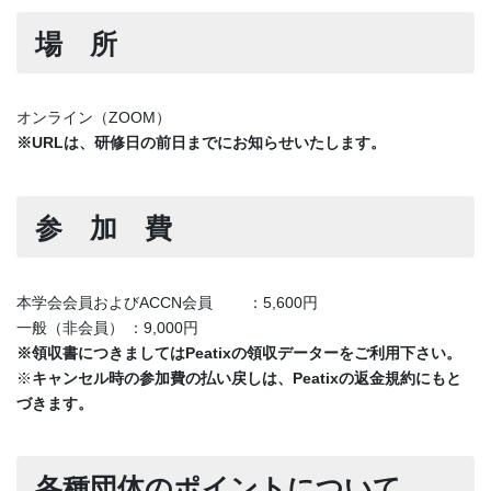
場 所
オンライン（ZOOM）
※URLは、研修日の前日までにお知らせいたします。
参 加 費
本学会会員およびACCN会員 ：5,600円
一般（非会員） ：9,000円
※領収書につきましてはPeatixの領収データーをご利用下さい。
※
キャンセル時の参加費の払い戻しは、Peatixの返金規約にもと
づきます。
各種団体のポイントについて