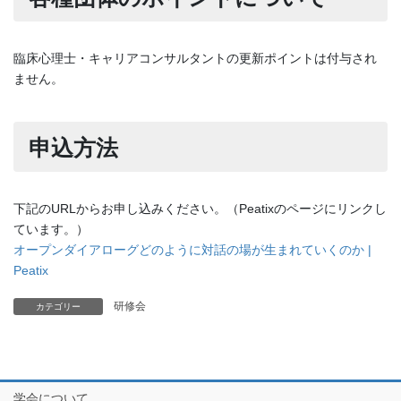
臨床心理士・キャリアコンサルタントの更新ポイントは付与され
ません。
申込方法
下記のURLからお申し込みください。（Peatixのページにリンクし
ています。）
オープンダイアローグどのように対話の場が生まれていくのか |
Peatix
研修会
カテゴリー
学会について