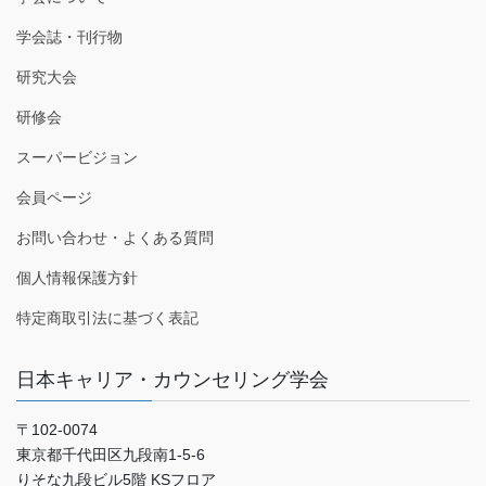
学会誌・刊行物
研究大会
研修会
スーパービジョン
会員ページ
お問い合わせ・よくある質問
個人情報保護方針
特定商取引法に基づく表記
日本キャリア・カウンセリング学会
〒102-0074
東京都千代田区九段南1-5-6
りそな九段ビル5階 KSフロア