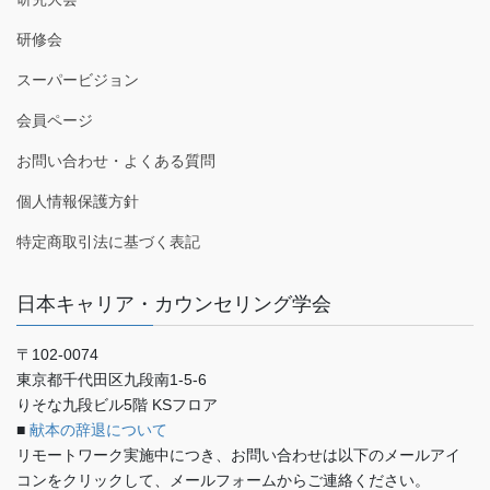
研修会
スーパービジョン
会員ページ
お問い合わせ・よくある質問
個人情報保護方針
特定商取引法に基づく表記
日本キャリア・カウンセリング学会
〒102-0074
東京都千代田区九段南1-5-6
りそな九段ビル5階 KSフロア
■
献本の辞退について
リモートワーク実施中につき、お問い合わせは以下のメールアイ
コンをクリックして、メールフォームからご連絡ください。